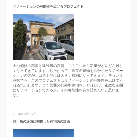
リノベーションの可能性を広げるプロジェクト
土地価格の高騰と建設費の高騰。この二つから新築がどんどん難し
くなってきています。したがって、既存の建物を活かしたリノベー
ションの方が、コスト的には大きく有利になってきます。そういう
意味でも、このプロジェクトはリノベーションの可能性を広げてく
れる気がします。ごく普通の郊外型住宅を、どれだけ、素敵な空間
にリノベーションできるか、その可能性を突き詰めたいと思いま
す。
2024年12月17日
河川敷の堤防に隣接した住宅街の計画