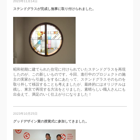
2023年11月14日
ステンドグラスが完成し無事に取り付けられました。
昭和初期に建てられた住宅に付けられていたステンドグラスを再現
したのが、この新しいものです。今回、進行中のプロジェクトの施
主の実家から引越しをするにあたって、ステンドグラスそのものを
取り外して移設することも考えましたが、最終的にはオリジナルは
残し、東京で再現する方法をとりました。素晴らしい職人さんにも
出会えて、満足のいく仕上がりになりました！
2023年10月25日
グッドデザイン賞の授賞式に参加してきました。