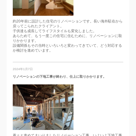
約20年前に設計した住宅のリノベーションです。長い海外駐在から
戻ってこられたクライアント。
子供達も成長してライフスタイルも変化しました。
あらためて、もう一度この住宅に住むために、リノベーションに取
りかかります。
設備関係もその当時といろいろと変わってきていて、どう対応する
か検討を進めています。
2024年1月7日
リノベーションの下地工事が終わり、仕上に取りかかります。
着々と進めてまいりましたリノベーション工事。いよいよ下地工事