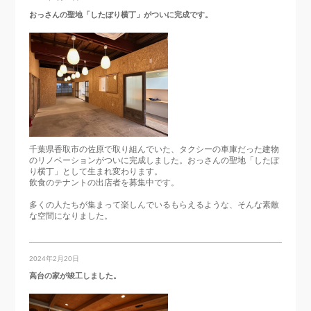
おっさんの聖地「したぼり横丁」がついに完成です。
千葉県香取市の佐原で取り組んでいた、タクシーの車庫だった建物
のリノベーションがついに完成しました。おっさんの聖地「したぼ
り横丁」として生まれ変わります。
飲食のテナントの出店者を募集中です。
多くの人たちが集まって楽しんでいるもらえるような、そんな素敵
な空間になりました。
2024年2月20日
高台の家が竣工しました。